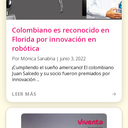
Colombiano es reconocido en
Florida por innovación en
robótica
Por Mónica Sanabria | junio 3, 2022
¡Cumpliendo el sueño americano! El colombiano
Juan Salcedo y su socio fueron premiados por
innovación ...
LEER MÁS