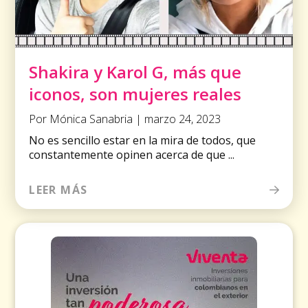
Shakira y Karol G, más que
iconos, son mujeres reales
Por Mónica Sanabria | marzo 24, 2023
No es sencillo estar en la mira de todos, que
constantemente opinen acerca de que ...
LEER MÁS