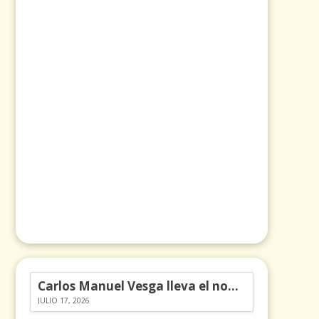
Carlos Manuel Vesga lleva el nombre de Colombia a los Emmy
JULIO 17, 2026