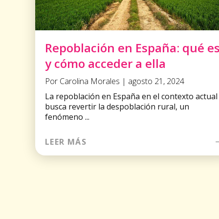
Repoblación en España: qué e
y cómo acceder a ella
Por Carolina Morales | agosto 21, 2024
La repoblación en España en el contexto actual
busca revertir la despoblación rural, un
fenómeno ...
LEER MÁS