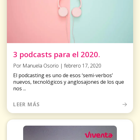
3 podcasts para el 2020.
Por Manuela Osorio | febrero 17, 2020
El podcasting es uno de esos ‘semi-verbos’
nuevos, tecnológicos y anglosajones de los que
nos ...
LEER MÁS