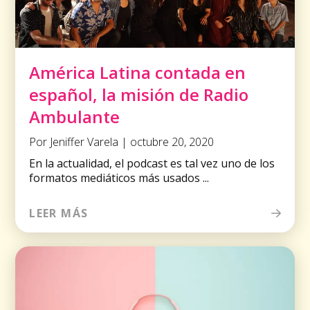
América Latina contada en
español, la misión de Radio
Ambulante
Por Jeniffer Varela | octubre 20, 2020
En la actualidad, el podcast es tal vez uno de los
formatos mediáticos más usados ...
LEER MÁS