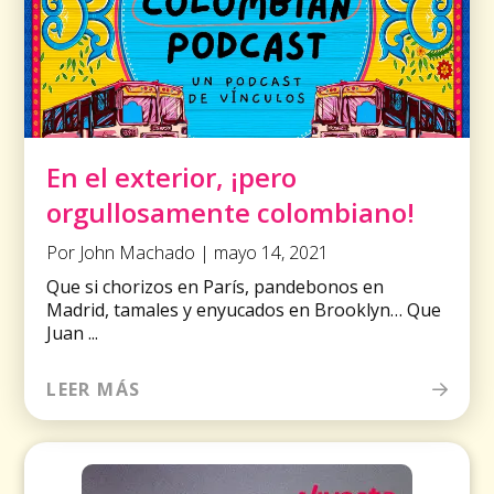
En el exterior, ¡pero
orgullosamente colombiano!
Por John Machado | mayo 14, 2021
Que si chorizos en París, pandebonos en
Madrid, tamales y enyucados en Brooklyn… Que
Juan ...
LEER MÁS