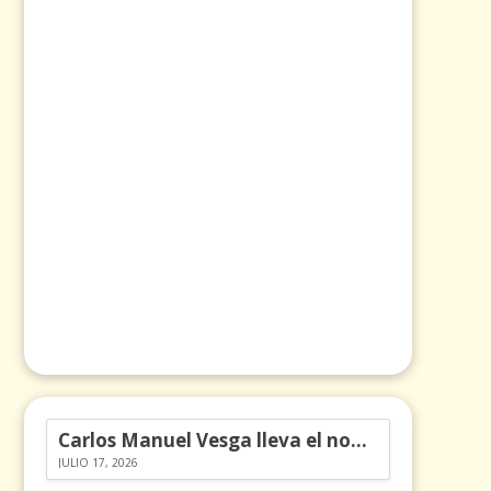
Carlos Manuel Vesga lleva el nombre de Colombia a los Emmy
JULIO 17, 2026