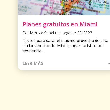
Planes gratuitos en Miami
Por Mónica Sanabria | agosto 28, 2023
Trucos para sacar el máximo provecho de esta
ciudad ahorrando Miami, lugar turístico por
excelencia ...
LEER MÁS