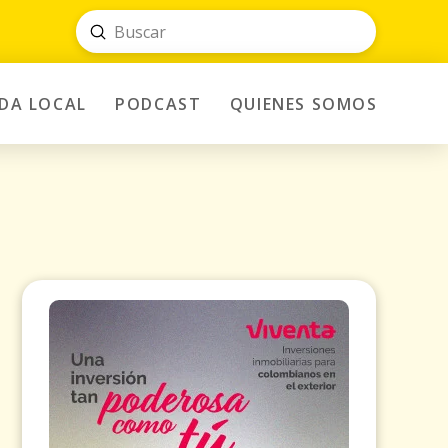
Submit
Search
IDA LOCAL
PODCAST
QUIENES SOMOS