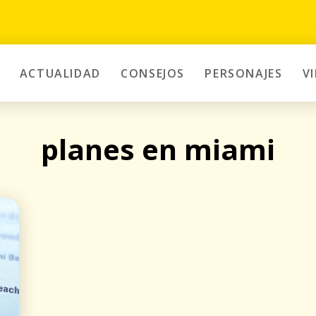
ACTUALIDAD
CONSEJOS
PERSONAJES
V
planes en miami