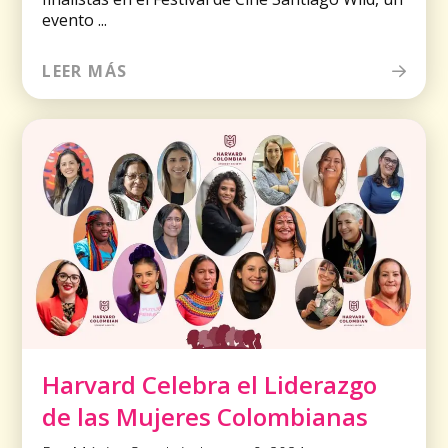
evento ...
LEER MÁS
Harvard Celebra el Liderazgo
de las Mujeres Colombianas