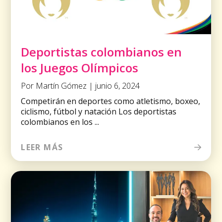
Deportistas colombianos en
los Juegos Olímpicos
Por Martín Gómez | junio 6, 2024
Competirán en deportes como atletismo, boxeo,
ciclismo, fútbol y natación Los deportistas
colombianos en los ...
LEER MÁS