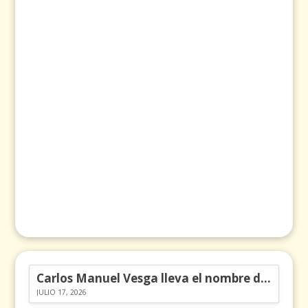
Carlos Manuel Vesga lleva el nombre de Colombia a los Emmy
JULIO 17, 2026