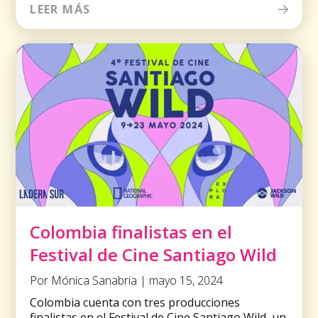
LEER MÁS
Colombia finalistas en el
Festival de Cine Santiago Wild
Por Mónica Sanabria | mayo 15, 2024
Colombia cuenta con tres producciones
finalistas en el Festival de Cine Santiago Wild, un