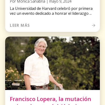
Por Mónica Sanabria | mayo 9, 2024
La Universidad de Harvard celebró por primera
vez un evento dedicado a honrar el liderazgo ...
LEER MÁS
Francisco Lopera, la mutación