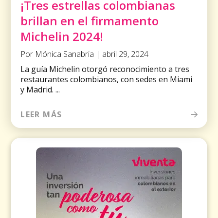
¡Tres estrellas colombianas
brillan en el firmamento
Michelin 2024!
Por Mónica Sanabria | abril 29, 2024
La guía Michelin otorgó reconocimiento a tres
restaurantes colombianos, con sedes en Miami
y Madrid. ...
LEER MÁS