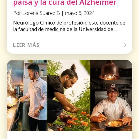
paisa y la cura del Alzheimer
Por Lorena Suarez B | mayo 6, 2024
Neurólogo Clínico de profesión, este docente de
la facultad de medicina de la Universidad de ...
LEER MÁS