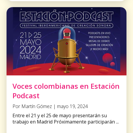
Voces colombianas en Estación
Podcast
Por Martín Gómez | mayo 19, 2024
Entre el 21 y el 25 de mayo presentarán su
trabajo en Madrid Próximamente participarán ...