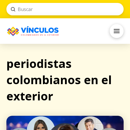
Submit
Search
periodistas
colombianos en el
exterior