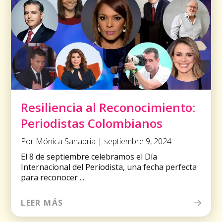
Resiliencia al Reconocimiento:
Periodistas Colombianos
Por Mónica Sanabria | septiembre 9, 2024
El 8 de septiembre celebramos el Día
Internacional del Periodista, una fecha perfecta
para reconocer ...
LEER MÁS