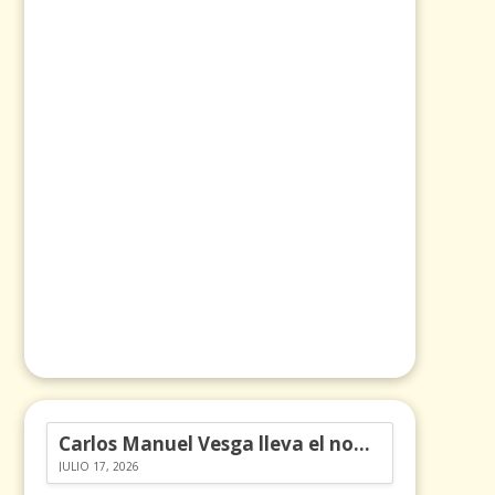
Carlos Manuel Vesga lleva el nombre de Colombia a los Emmy
JULIO 17, 2026