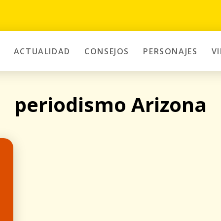
ACTUALIDAD
CONSEJOS
PERSONAJES
V
periodismo Arizona