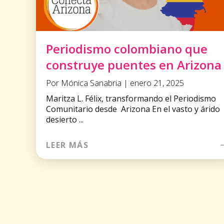
Periodismo colombiano que
construye puentes en Arizona
Por Mónica Sanabria | enero 21, 2025
Maritza L. Félix, transformando el Periodismo
Comunitario desde Arizona En el vasto y árido
desierto ...
LEER MÁS