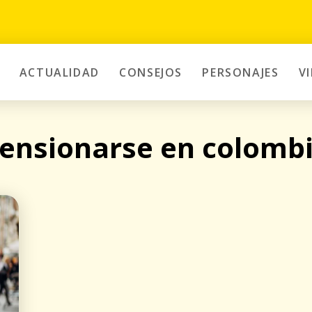
ACTUALIDAD
CONSEJOS
PERSONAJES
V
ensionarse en colomb