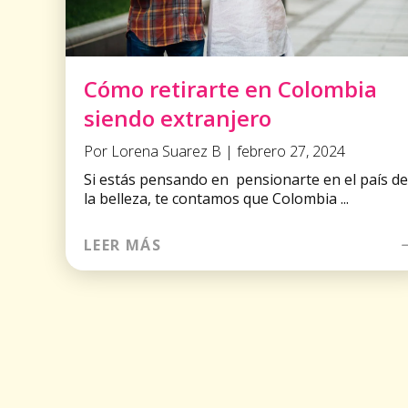
Cómo retirarte en Colombia
siendo extranjero
Por Lorena Suarez B | febrero 27, 2024
Si estás pensando en pensionarte en el país de
la belleza, te contamos que Colombia ...
LEER MÁS