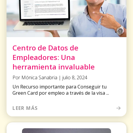
Centro de Datos de
Empleadores: Una
herramienta invaluable
Por Mónica Sanabria | julio 8, 2024
Un Recurso importante para Conseguir tu
Green Card por empleo a través de la visa ...
LEER MÁS