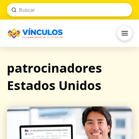
Submit
Search
patrocinadores
Estados Unidos