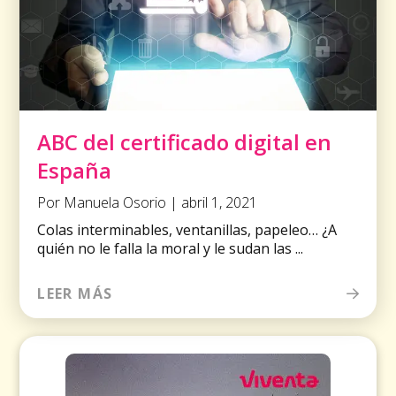
ABC del certificado digital en
España
Por Manuela Osorio | abril 1, 2021
Colas interminables, ventanillas, papeleo… ¿A
quién no le falla la moral y le sudan las ...
LEER MÁS