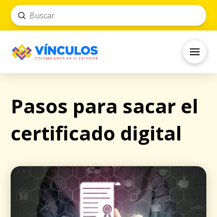
Submit
Search
Pasos para sacar el
certificado digital