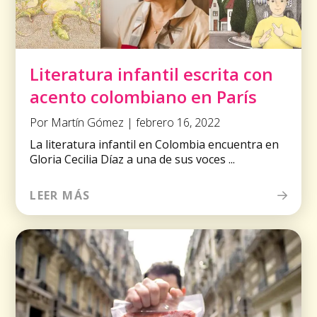
Literatura infantil escrita con
acento colombiano en París
Por Martín Gómez | febrero 16, 2022
La literatura infantil en Colombia encuentra en
Gloria Cecilia Díaz a una de sus voces ...
LEER MÁS