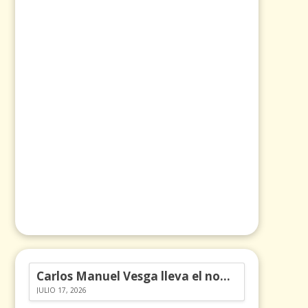
Carlos Manuel Vesga lleva el nombre de Colombia a los Emmy
JULIO 17, 2026