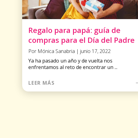
Regalo para papá: guía de
compras para el Día del Padre
Por Mónica Sanabria | junio 17, 2022
Ya ha pasado un año y de vuelta nos
enfrentamos al reto de encontrar un ...
LEER MÁS