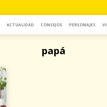
ACTUALIDAD
CONSEJOS
PERSONAJES
V
papá