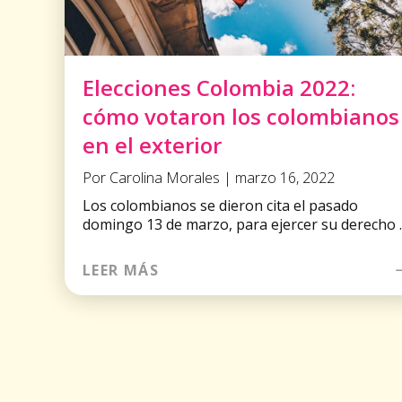
Elecciones Colombia 2022:
cómo votaron los colombianos
en el exterior
Por Carolina Morales | marzo 16, 2022
Los colombianos se dieron cita el pasado
domingo 13 de marzo, para ejercer su derecho ..
LEER MÁS