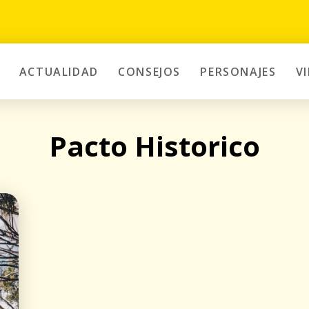
ACTUALIDAD
CONSEJOS
PERSONAJES
V
Pacto Historico