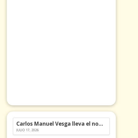
Carlos Manuel Vesga lleva el nombre de Colombia a los Emmy
JULIO 17, 2026