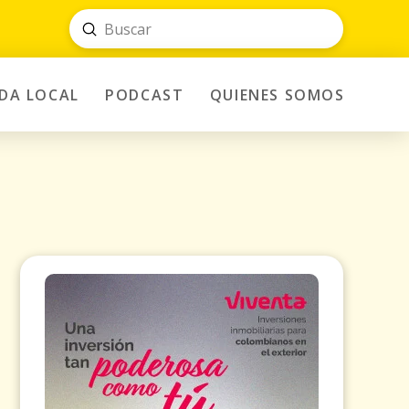
Submit
Search
IDA LOCAL
PODCAST
QUIENES SOMOS