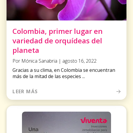
Colombia, primer lugar en
variedad de orquídeas del
planeta
Por Mónica Sanabria | agosto 16, 2022
Gracias a su clima, en Colombia se encuentran
más de la mitad de las especies ...
LEER MÁS