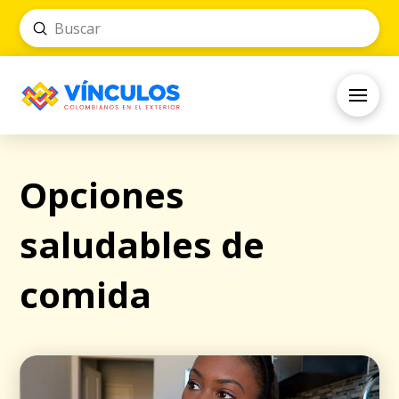
Submit
Search
Opciones
saludables de
comida