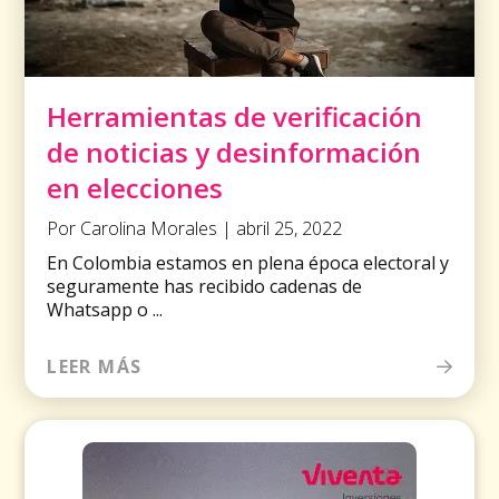
Herramientas de verificación
de noticias y desinformación
en elecciones
Por Carolina Morales | abril 25, 2022
En Colombia estamos en plena época electoral y
seguramente has recibido cadenas de
Whatsapp o ...
LEER MÁS