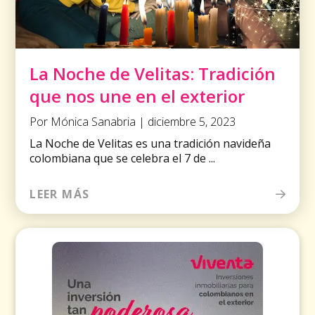
La Noche de Velitas: Tradición
que nos une en el exterior
Por Mónica Sanabria | diciembre 5, 2023
La Noche de Velitas es una tradición navideña
colombiana que se celebra el 7 de ...
LEER MÁS