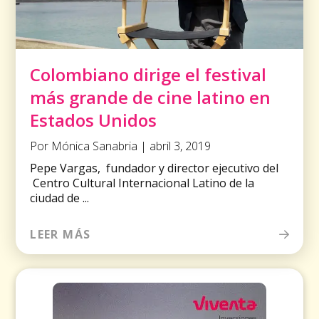
Colombiano dirige el festival
más grande de cine latino en
Estados Unidos
Por Mónica Sanabria | abril 3, 2019
Pepe Vargas, fundador y director ejecutivo del
Centro Cultural Internacional Latino de la
ciudad de ...
LEER MÁS