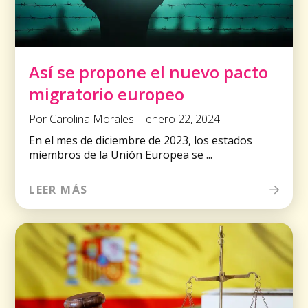
Así se propone el nuevo pacto
migratorio europeo
Por Carolina Morales | enero 22, 2024
En el mes de diciembre de 2023, los estados
miembros de la Unión Europea se ...
LEER MÁS