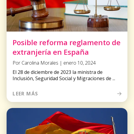
Posible reforma reglamento de
extranjería en España
Por Carolina Morales | enero 10, 2024
El 28 de diciembre de 2023 la ministra de
Inclusión, Seguridad Social y Migraciones de ...
LEER MÁS