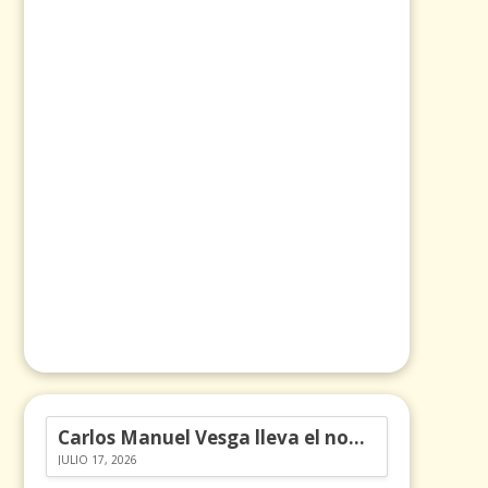
Carlos Manuel Vesga lleva el nombre de Colombia a los Emmy
JULIO 17, 2026