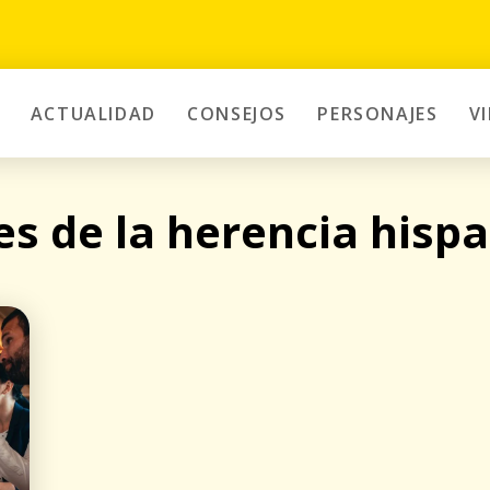
ACTUALIDAD
CONSEJOS
PERSONAJES
V
s de la herencia hisp