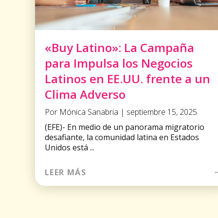
«Buy Latino»: La Campaña
para Impulsa los Negocios
Latinos en EE.UU. frente a un
Clima Adverso
Por Mónica Sanabria | septiembre 15, 2025
(EFE)- En medio de un panorama migratorio
desafiante, la comunidad latina en Estados
Unidos está ...
LEER MÁS