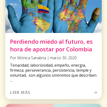
Perdiendo miedo al futuro, es
hora de apostar por Colombia
Por Mónica Sanabria | marzo 30, 2020
Tenacidad, laboriosidad, empeño, energía,
firmeza, perseverancia, persistencia, temple y
voluntad, son algunos sinónimos que describen
...
LEER MÁS