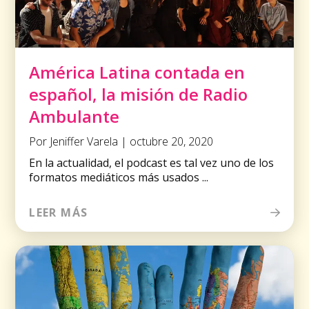
América Latina contada en
español, la misión de Radio
Ambulante
Por Jeniffer Varela | octubre 20, 2020
En la actualidad, el podcast es tal vez uno de los
formatos mediáticos más usados ...
LEER MÁS