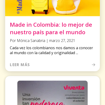
Made in Colombia: lo mejor de
nuestro país para el mundo
Por Mónica Sanabria | marzo 27, 2021
Cada vez los colombianos nos damos a conocer
al mundo con la calidad y originalidad ...
LEER MÁS