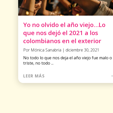
Yo no olvido el año viejo…Lo
que nos dejó el 2021 a los
colombianos en el exterior
Por Mónica Sanabria | diciembre 30, 2021
No todo lo que nos deja el año viejo fue malo o
triste, no todo ...
LEER MÁS