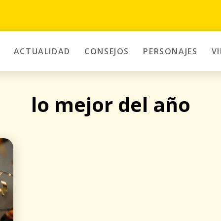
ACTUALIDAD
CONSEJOS
PERSONAJES
V
lo mejor del año