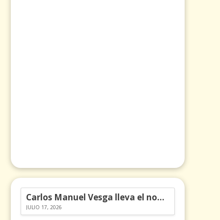
Carlos Manuel Vesga lleva el nombre de Colombia a los Emmy
JULIO 17, 2026