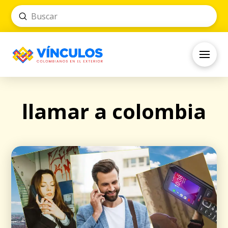
Submit
Search
llamar a colombia