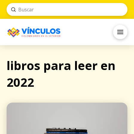
Submit
Search
libros para leer en
2022