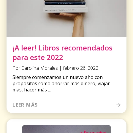
¡A leer! Libros recomendados
para este 2022
Por Carolina Morales | febrero 26, 2022
Siempre comenzamos un nuevo año con
propósitos como ahorrar más dinero, viajar
más, hacer más ...
LEER MÁS