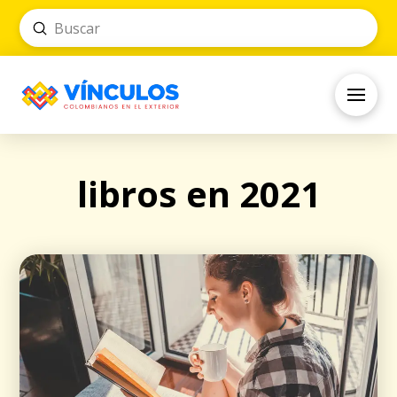
Submit
Search
libros en 2021