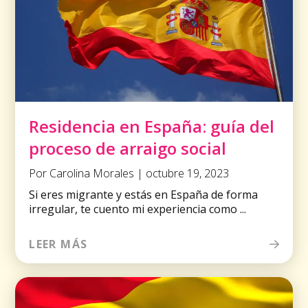
Residencia en España: guía del
proceso de arraigo social
Por Carolina Morales | octubre 19, 2023
Si eres migrante y estás en España de forma
irregular, te cuento mi experiencia como ...
LEER MÁS