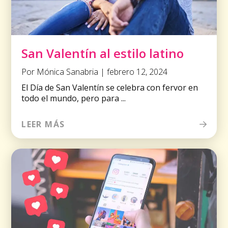
San Valentín al estilo latino
Por Mónica Sanabria | febrero 12, 2024
El Día de San Valentín se celebra con fervor en
todo el mundo, pero para ...
LEER MÁS