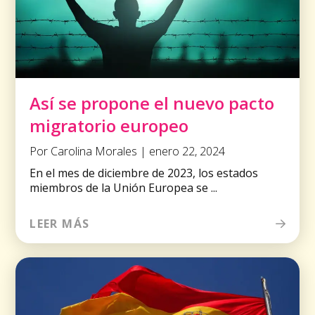
Así se propone el nuevo pacto
migratorio europeo
Por Carolina Morales | enero 22, 2024
En el mes de diciembre de 2023, los estados
miembros de la Unión Europea se ...
LEER MÁS