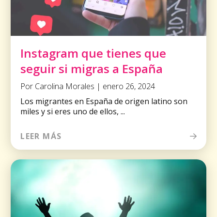
Instagram que tienes que
seguir si migras a España
Por Carolina Morales | enero 26, 2024
Los migrantes en España de origen latino son
miles y si eres uno de ellos, ...
LEER MÁS