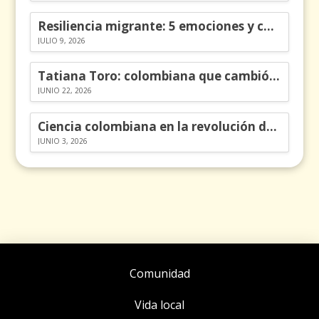
Resiliencia migrante: 5 emociones y cómo gestionarlas
JULIO 9, 2026
Tatiana Toro: colombiana que cambió la historia de las matemáticas
JUNIO 22, 2026
Ciencia colombiana en la revolución de los órganos en chips
JUNIO 3, 2026
Comunidad
Vida local