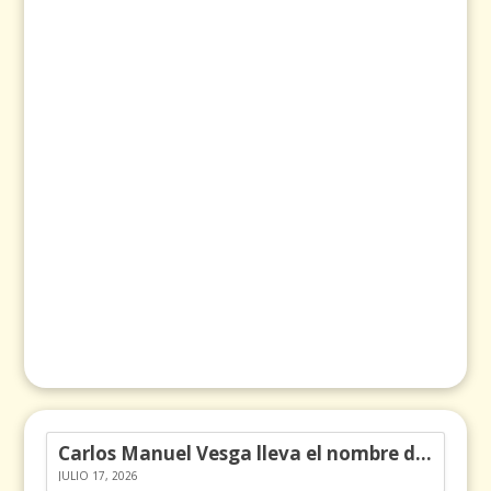
Carlos Manuel Vesga lleva el nombre de Colombia a los Emmy
JULIO 17, 2026