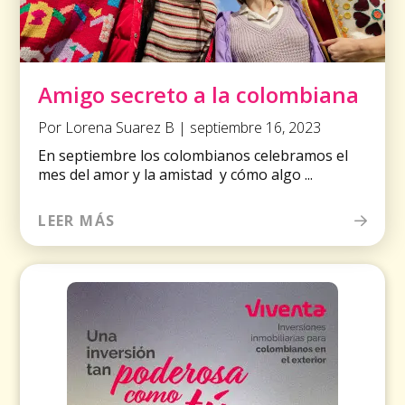
Amigo secreto a la colombiana
Por Lorena Suarez B | septiembre 16, 2023
En septiembre los colombianos celebramos el
mes del amor y la amistad y cómo algo ...
LEER MÁS