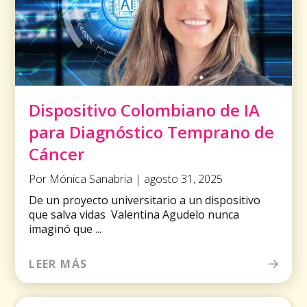
Dispositivo Colombiano de IA
para Diagnóstico Temprano de
Cáncer
Por Mónica Sanabria | agosto 31, 2025
De un proyecto universitario a un dispositivo
que salva vidas Valentina Agudelo nunca
imaginó que ...
LEER MÁS