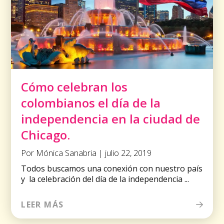
Cómo celebran los
colombianos el día de la
independencia en la ciudad de
Chicago.
Por Mónica Sanabria | julio 22, 2019
Todos buscamos una conexión con nuestro país
y la celebración del día de la independencia ...
LEER MÁS