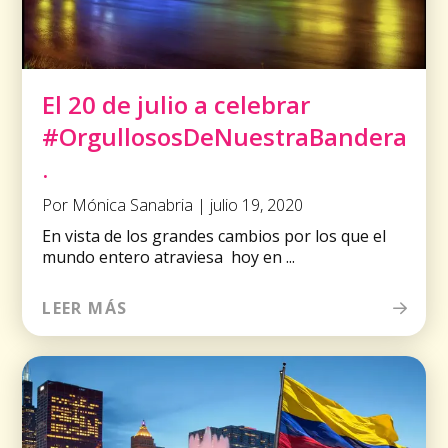
El 20 de julio a celebrar
#OrgullososDeNuestraBandera
.
Por Mónica Sanabria | julio 19, 2020
En vista de los grandes cambios por los que el
mundo entero atraviesa hoy en ...
LEER MÁS