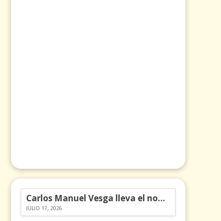
Carlos Manuel Vesga lleva el nombre de Colombia a los Emmy
JULIO 17, 2026