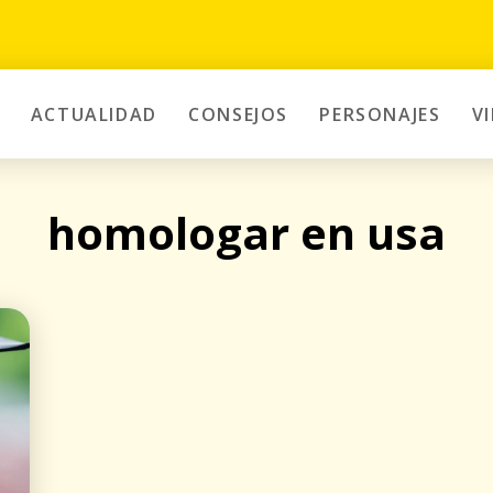
ACTUALIDAD
CONSEJOS
PERSONAJES
V
homologar en usa