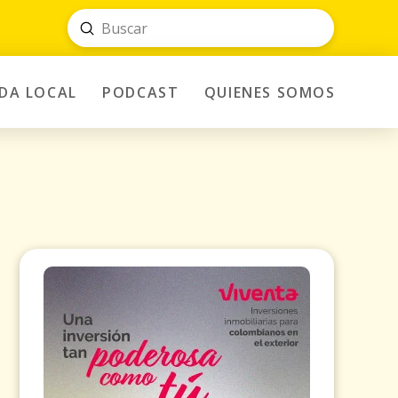
Submit
Search
IDA LOCAL
PODCAST
QUIENES SOMOS