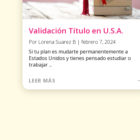
Validación Título en U.S.A.
Por Lorena Suarez B | febrero 7, 2024
Si tu plan es mudarte permanentemente a
Estados Unidos y tienes pensado estudiar o
trabajar ...
LEER MÁS