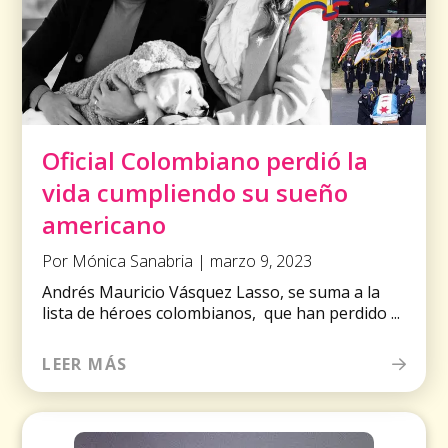
Oficial Colombiano perdió la
vida cumpliendo su sueño
americano
Por Mónica Sanabria | marzo 9, 2023
Andrés Mauricio Vásquez Lasso, se suma a la
lista de héroes colombianos, que han perdido ...
LEER MÁS