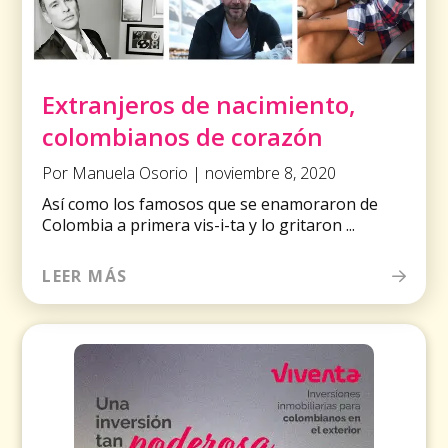
Extranjeros de nacimiento,
colombianos de corazón
Por Manuela Osorio | noviembre 8, 2020
Así como los famosos que se enamoraron de
Colombia a primera vis-i-ta y lo gritaron ...
LEER MÁS