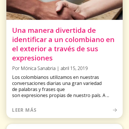
Una manera divertida de
identificar a un colombiano en
el exterior a través de sus
expresiones
Por Mónica Sanabria | abril 15, 2019
Los colombianos utilizamos en nuestras
conversaciones diarias una gran variedad
de palabras y frases que
son expresiones propias de nuestro país. A ...
LEER MÁS