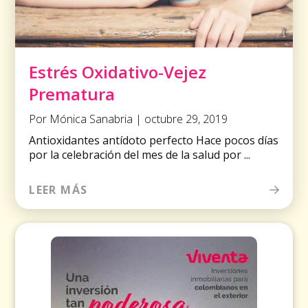
Estrés Oxidativo-Vejez
Prematura
Por Mónica Sanabria | octubre 29, 2019
Antioxidantes antídoto perfecto Hace pocos días
por la celebración del mes de la salud por ...
LEER MÁS