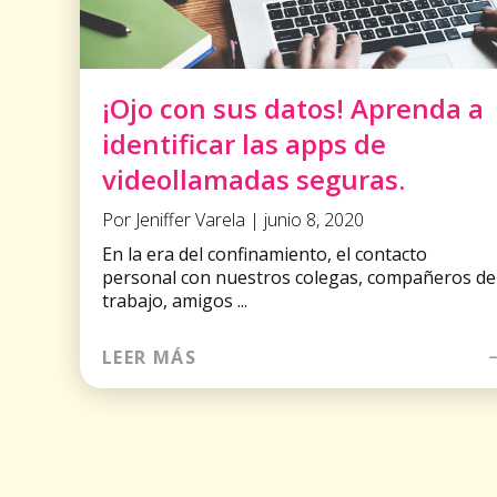
¡Ojo con sus datos! Aprenda a
identificar las apps de
videollamadas seguras.
Por Jeniffer Varela | junio 8, 2020
En la era del confinamiento, el contacto
personal con nuestros colegas, compañeros de
trabajo, amigos ...
LEER MÁS