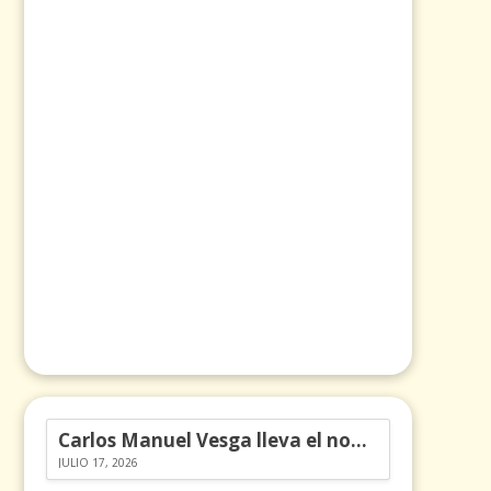
Carlos Manuel Vesga lleva el nombre de Colombia a los Emmy
JULIO 17, 2026