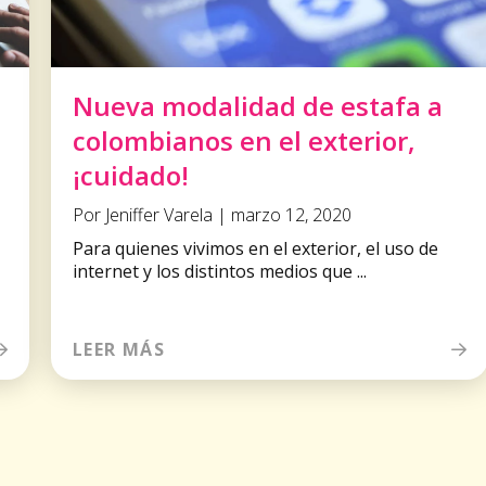
Nueva modalidad de estafa a
colombianos en el exterior,
¡cuidado!
Por Jeniffer Varela | marzo 12, 2020
Para quienes vivimos en el exterior, el uso de
internet y los distintos medios que ...
LEER MÁS