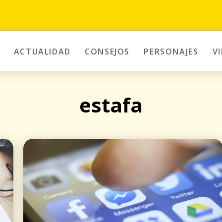
ACTUALIDAD
CONSEJOS
PERSONAJES
V
estafa