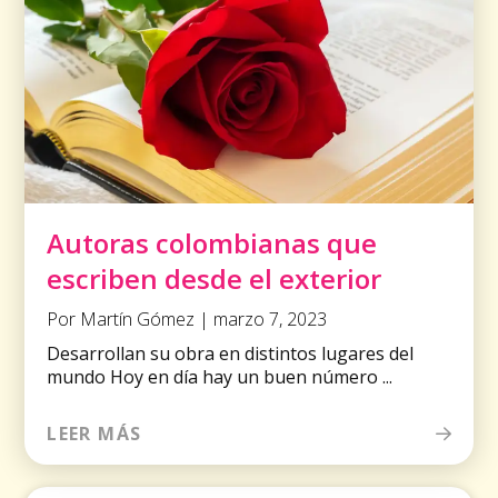
Autoras colombianas que
escriben desde el exterior
Por Martín Gómez | marzo 7, 2023
Desarrollan su obra en distintos lugares del
mundo Hoy en día hay un buen número ...
LEER MÁS