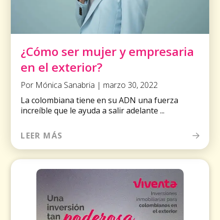
¿Cómo ser mujer y empresaria
en el exterior?
Por Mónica Sanabria | marzo 30, 2022
La colombiana tiene en su ADN una fuerza
increíble que le ayuda a salir adelante ...
LEER MÁS