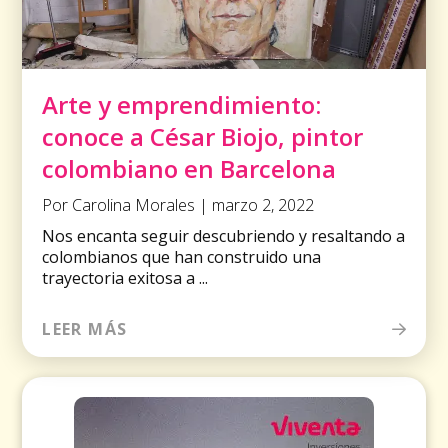
Arte y emprendimiento:
conoce a César Biojo, pintor
colombiano en Barcelona
Por Carolina Morales | marzo 2, 2022
Nos encanta seguir descubriendo y resaltando a
colombianos que han construido una
trayectoria exitosa a ...
LEER MÁS