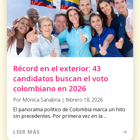
Récord en el exterior: 43
candidatos buscan el voto
colombiano en 2026
Por Mónica Sanabria | febrero 18, 2026
El panorama político de Colombia marca un hito
sin precedentes. Por primera vez en la ...
LEER MÁS