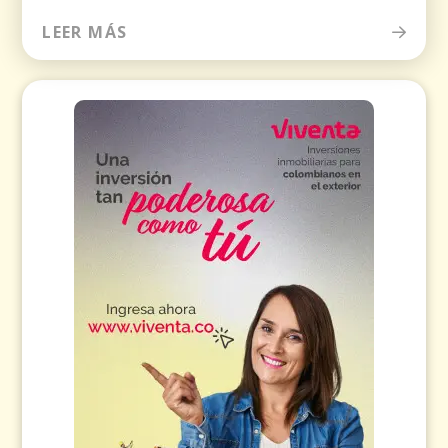
LEER MÁS