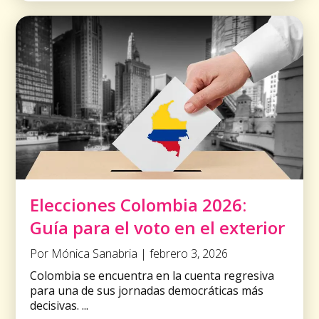
Elecciones Colombia 2026:
Guía para el voto en el exterior
Por Mónica Sanabria | febrero 3, 2026
Colombia se encuentra en la cuenta regresiva
para una de sus jornadas democráticas más
decisivas. ...