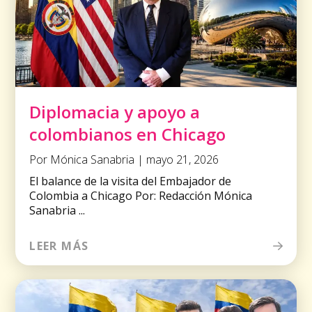
Diplomacia y apoyo a
colombianos en Chicago
Por Mónica Sanabria | mayo 21, 2026
El balance de la visita del Embajador de
Colombia a Chicago Por: Redacción Mónica
Sanabria ...
LEER MÁS