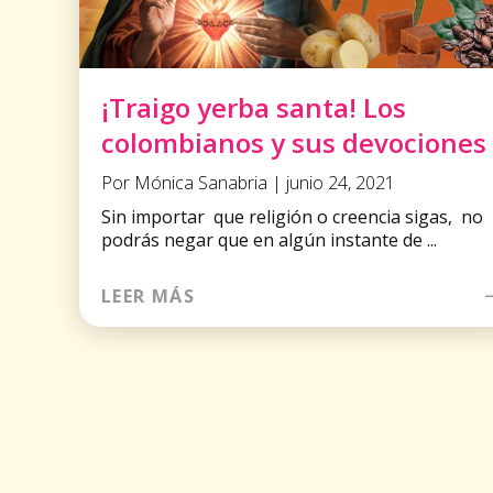
¡Traigo yerba santa! Los
colombianos y sus devociones
Por Mónica Sanabria | junio 24, 2021
Sin importar que religión o creencia sigas, no
podrás negar que en algún instante de ...
LEER MÁS