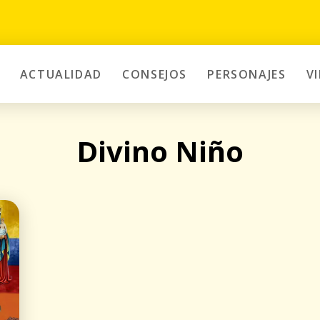
ACTUALIDAD
CONSEJOS
PERSONAJES
V
Divino Niño