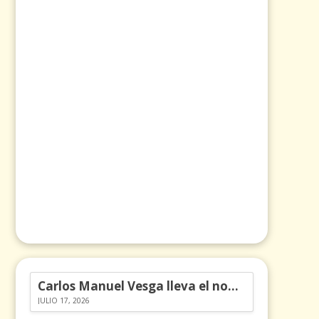
Carlos Manuel Vesga lleva el nombre de Colombia a los Emmy
JULIO 17, 2026