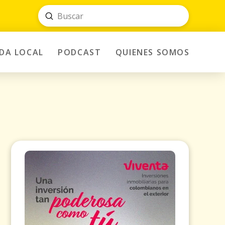
Submit
Search
IDA LOCAL
PODCAST
QUIENES SOMOS