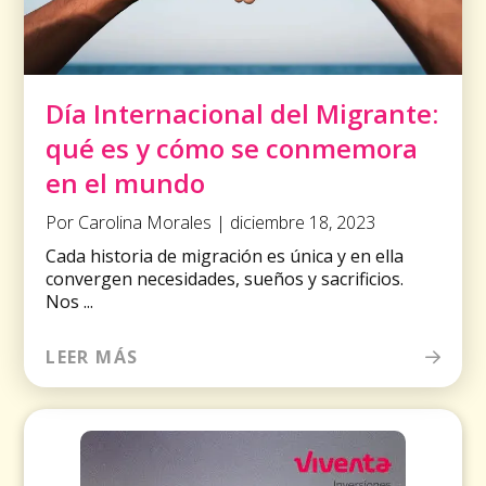
Día Internacional del Migrante:
qué es y cómo se conmemora
en el mundo
Por Carolina Morales | diciembre 18, 2023
Cada historia de migración es única y en ella
convergen necesidades, sueños y sacrificios.
Nos ...
LEER MÁS