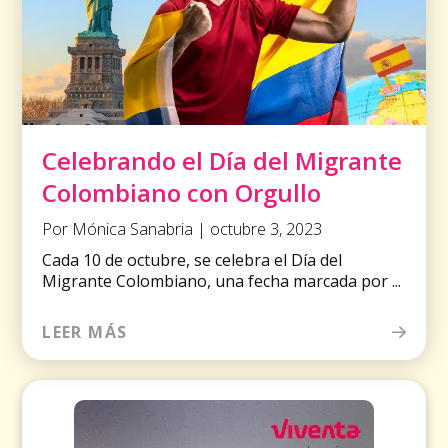
Celebrando el Día del Migrante
Colombiano con Orgullo
Por Mónica Sanabria | octubre 3, 2023
Cada 10 de octubre, se celebra el Día del
Migrante Colombiano, una fecha marcada por ...
LEER MÁS