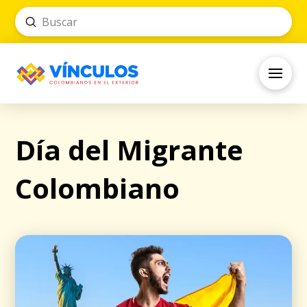
Submit
Search
Día del Migrante
Colombiano