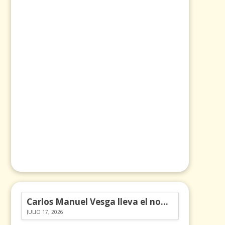
Carlos Manuel Vesga lleva el nombre de Colombia a los Emmy
JULIO 17, 2026