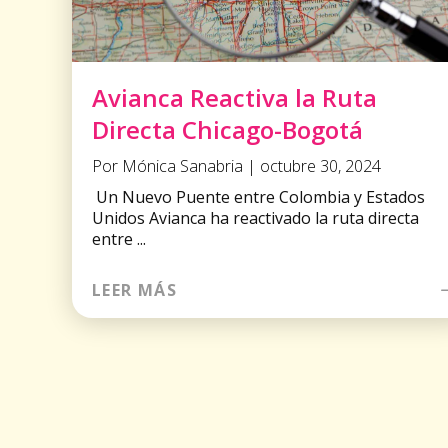
Avianca Reactiva la Ruta
Directa Chicago-Bogotá
Por Mónica Sanabria | octubre 30, 2024
Un Nuevo Puente entre Colombia y Estados
Unidos Avianca ha reactivado la ruta directa
entre ...
LEER MÁS