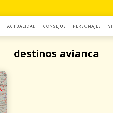
ACTUALIDAD
CONSEJOS
PERSONAJES
V
destinos avianca