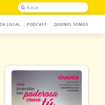
Submit
Search
IDA LOCAL
PODCAST
QUIENES SOMOS