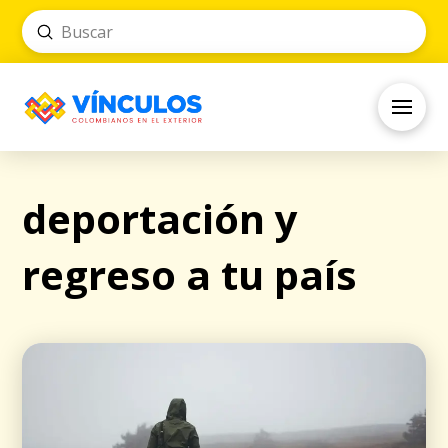
Submit
Search
deportación y
regreso a tu país