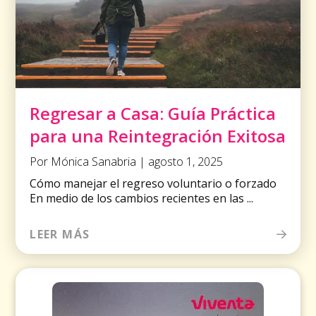
Regresar a Casa: Guía Práctica
para una Reintegración Exitosa
Por Mónica Sanabria | agosto 1, 2025
Cómo manejar el regreso voluntario o forzado
En medio de los cambios recientes en las ...
LEER MÁS