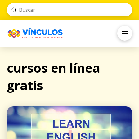
Submit
Search
cursos en línea
gratis