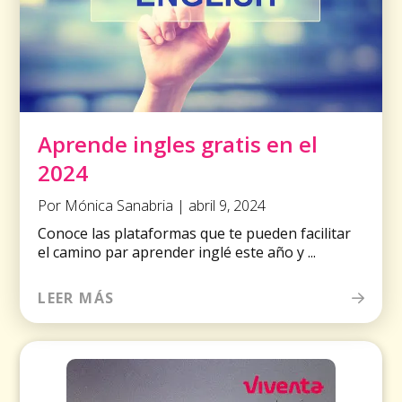
Aprende ingles gratis en el
2024
Por Mónica Sanabria | abril 9, 2024
Conoce las plataformas que te pueden facilitar
el camino par aprender inglé este año y ...
LEER MÁS