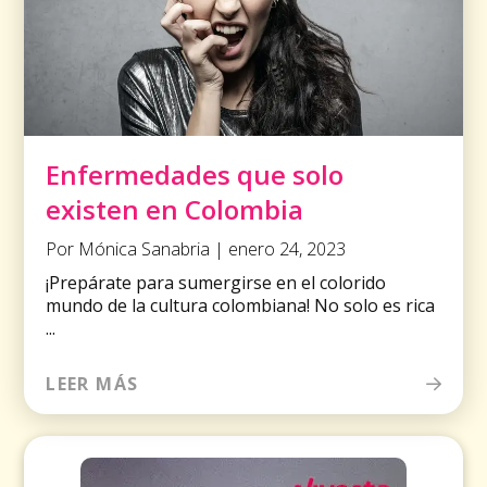
Enfermedades que solo
existen en Colombia
Por Mónica Sanabria | enero 24, 2023
¡Prepárate para sumergirse en el colorido
mundo de la cultura colombiana! No solo es rica
...
LEER MÁS