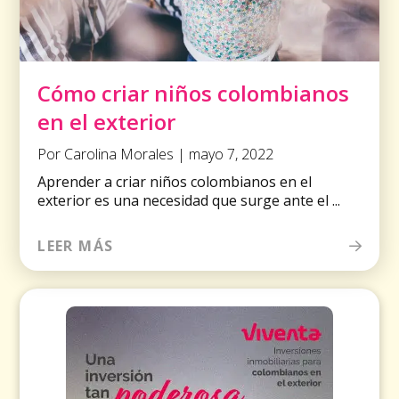
Cómo criar niños colombianos
en el exterior
Por Carolina Morales | mayo 7, 2022
Aprender a criar niños colombianos en el
exterior es una necesidad que surge ante el ...
LEER MÁS